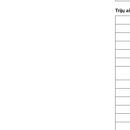
Trijų 