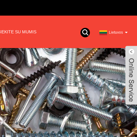
IEKITE SU MUMIS
Lietuvos