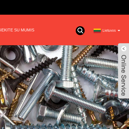
IEKITE SU MUMIS
Lietuvos