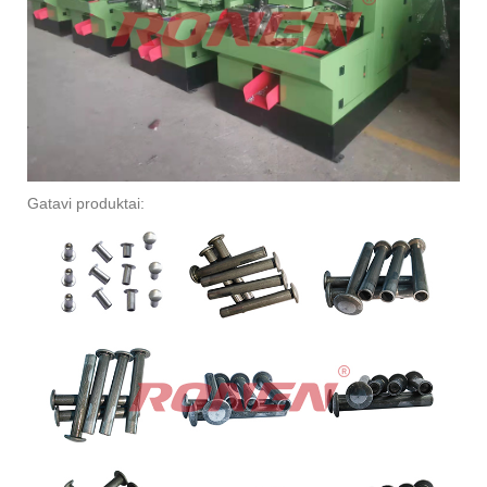
Gatavi produktai: