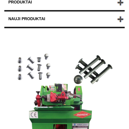
PRODUKTAI
NAUJI PRODUKTAI