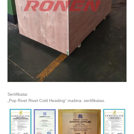
Sertifikatai
„Pop Rivet Rivet Cold Heading“ mašina: sertifikatas.