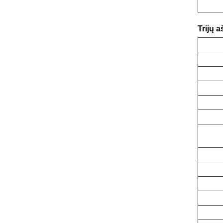
Trijų 