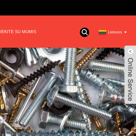
IEKITE SU MUMIS
Lietuvos