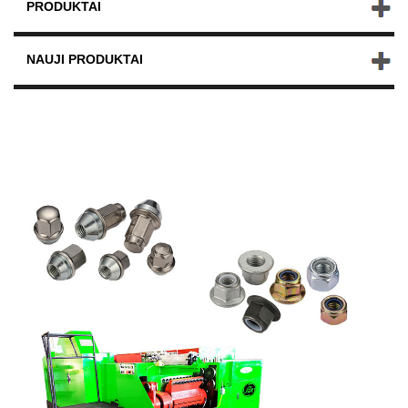
PRODUKTAI
NAUJI PRODUKTAI