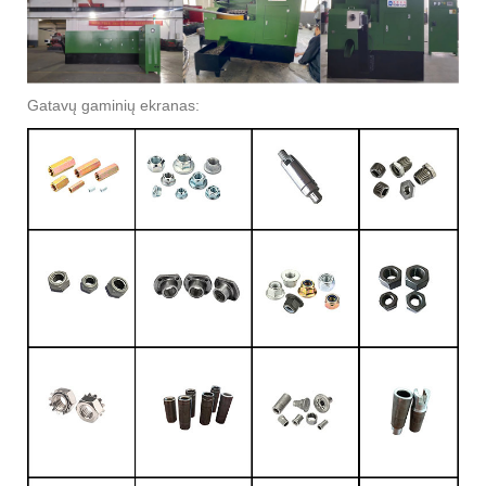
Gatavų gaminių ekranas: