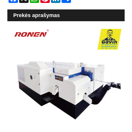
Prekės aprašymas