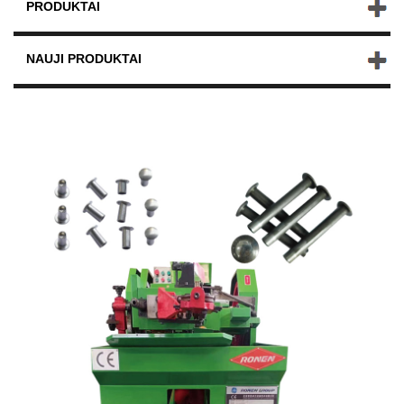
PRODUKTAI
NAUJI PRODUKTAI