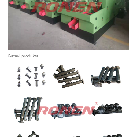
Gatavi produktai: