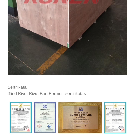
Sertifikatai
Blind Rivet Rivet Part Former: sertifikatas.