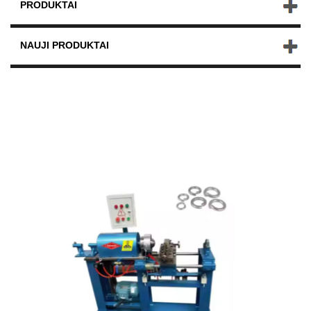
PRODUKTAI
NAUJI PRODUKTAI